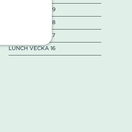
LUNCH VECKA 19
LUNCH VECKA 18
LUNCH VECKA 17
LUNCH VECKA 16