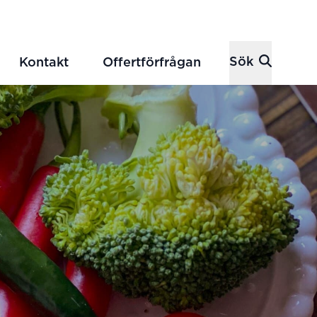
Sök
Kontakt
Offertförfrågan