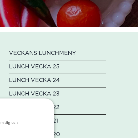
VECKANS LUNCHMENY
LUNCH VECKA 25
LUNCH VECKA 24
LUNCH VECKA 23
LUNCH VECKA 22
LUNCH VECKA 21
smidig och
licy
LUNCH VECKA 20