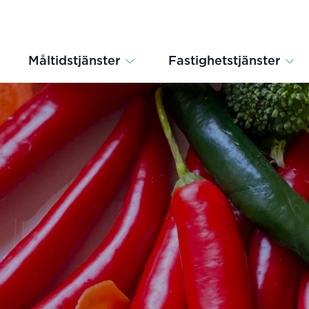
Måltidstjänster
Fastighetstjänster