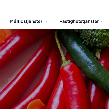
Måltidstjänster
Fastighetstjänster