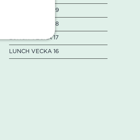
LUNCH VECKA 19
LUNCH VECKA 18
LUNCH VECKA 17
LUNCH VECKA 16