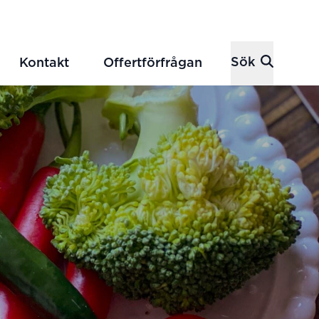
Sök
Kontakt
Offertförfrågan