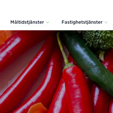
Måltidstjänster
Fastighetstjänster