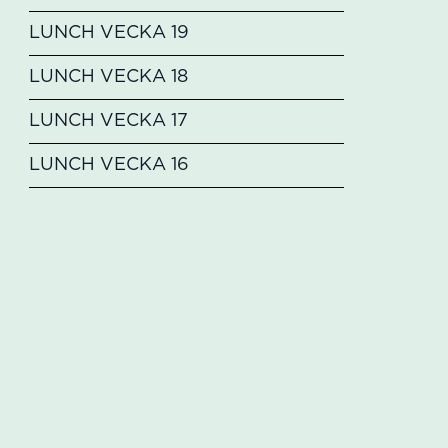
LUNCH VECKA 19
LUNCH VECKA 18
LUNCH VECKA 17
LUNCH VECKA 16