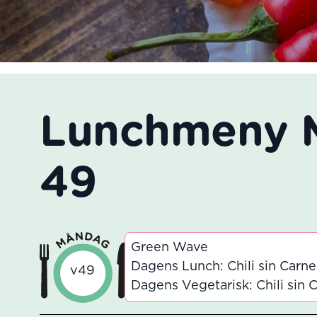
Lunchmeny 
49
Green Wave
Dagens Lunch: Chili sin Carne
v49
Dagens Vegetarisk: Chili sin 