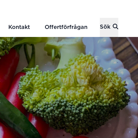
Sök
Kontakt
Offertförfrågan