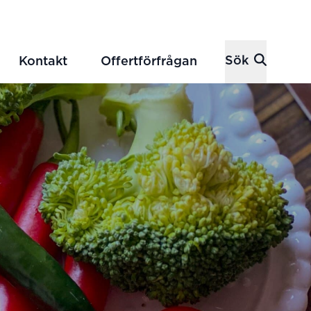
Sök
Kontakt
Offertförfrågan