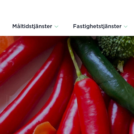
Måltidstjänster
Fastighetstjänster