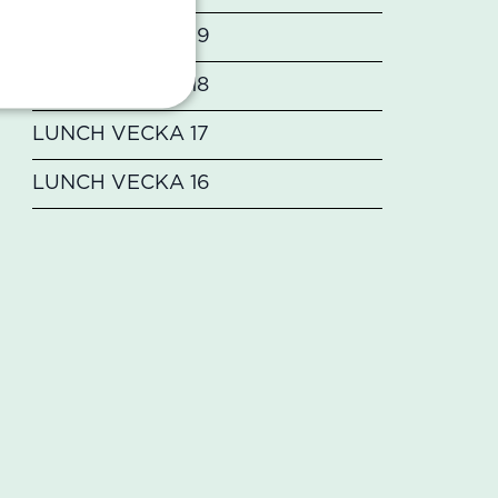
LUNCH VECKA 19
LUNCH VECKA 18
LUNCH VECKA 17
LUNCH VECKA 16