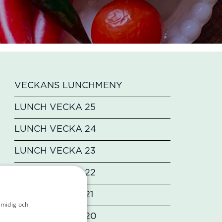
VECKANS LUNCHMENY
LUNCH VECKA 25
LUNCH VECKA 24
LUNCH VECKA 23
LUNCH VECKA 22
LUNCH VECKA 21
smidig och
licy
LUNCH VECKA 20