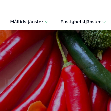
Måltidstjänster
Fastighetstjänster