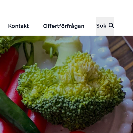
Sök
Kontakt
Offertförfrågan