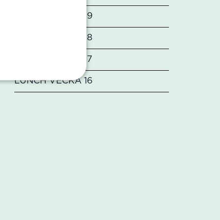
LUNCH VECKA 19
LUNCH VECKA 18
LUNCH VECKA 17
LUNCH VECKA 16