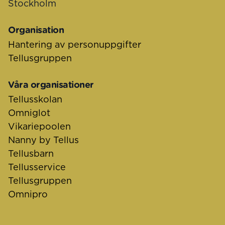
Stockholm
Organisation
Hantering av personuppgifter
Tellusgruppen
Våra organisationer
Tellusskolan
Omniglot
Vikariepoolen
Nanny by Tellus
Tellusbarn
Tellusservice
Tellusgruppen
Omnipro